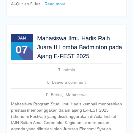
Al-Qur’an 5 Juz
Read more
Mahasiswa Ilmu Hadis Raih
JAN
07
Juara II Lomba Badminton pada
Ajang E-FEST 2025
admin
Leave a comment
Berita
,
Mahasiswa
Mahasiswa Program Studi Ilmu Hadis kembali menorehkan
prestasi membanggakan dalam ajang E-FEST 2025
(Ekonomi Festival) yang diselenggarakan di Aula Institut
IAIN Sultan Amai Gorontalo. Kegiatan ini merupakan
agenda yang diinisiasi oleh Jurusan Ekonomi Syariah