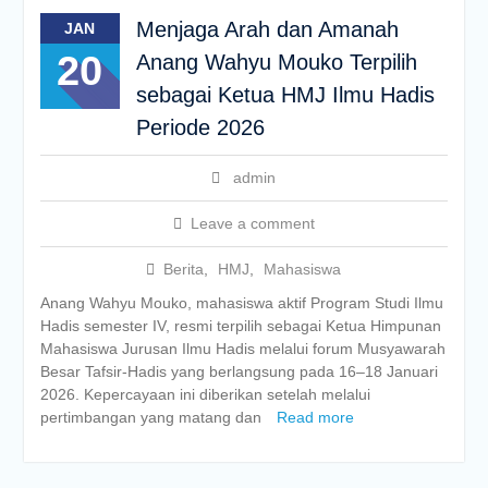
Menjaga Arah dan Amanah
JAN
20
Anang Wahyu Mouko Terpilih
sebagai Ketua HMJ Ilmu Hadis
Periode 2026
admin
Leave a comment
Berita
,
HMJ
,
Mahasiswa
Anang Wahyu Mouko, mahasiswa aktif Program Studi Ilmu
Hadis semester IV, resmi terpilih sebagai Ketua Himpunan
Mahasiswa Jurusan Ilmu Hadis melalui forum Musyawarah
Besar Tafsir-Hadis yang berlangsung pada 16–18 Januari
2026. Kepercayaan ini diberikan setelah melalui
pertimbangan yang matang dan
Read more