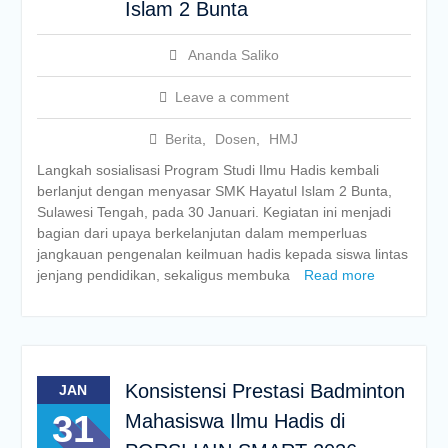
Islam 2 Bunta
Ananda Saliko
Leave a comment
Berita
,
Dosen
,
HMJ
Langkah sosialisasi Program Studi Ilmu Hadis kembali
berlanjut dengan menyasar SMK Hayatul Islam 2 Bunta,
Sulawesi Tengah, pada 30 Januari. Kegiatan ini menjadi
bagian dari upaya berkelanjutan dalam memperluas
jangkauan pengenalan keilmuan hadis kepada siswa lintas
jenjang pendidikan, sekaligus membuka
Read more
Konsistensi Prestasi Badminton
JAN
31
Mahasiswa Ilmu Hadis di