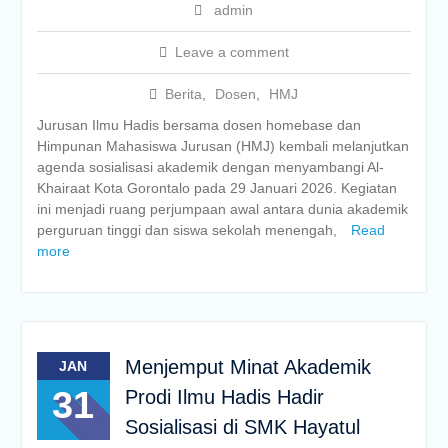
admin
Leave a comment
Berita
,
Dosen
,
HMJ
Jurusan Ilmu Hadis bersama dosen homebase dan
Himpunan Mahasiswa Jurusan (HMJ) kembali melanjutkan
agenda sosialisasi akademik dengan menyambangi Al-
Khairaat Kota Gorontalo pada 29 Januari 2026. Kegiatan
ini menjadi ruang perjumpaan awal antara dunia akademik
perguruan tinggi dan siswa sekolah menengah,
Read
more
Menjemput Minat Akademik
JAN
31
Prodi Ilmu Hadis Hadir
Sosialisasi di SMK Hayatul