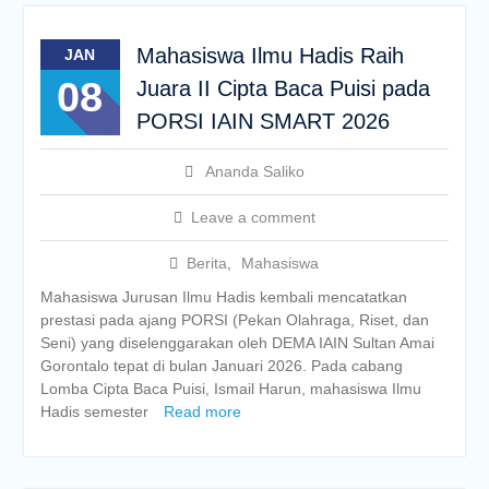
Mahasiswa Ilmu Hadis Raih
JAN
08
Juara II Cipta Baca Puisi pada
PORSI IAIN SMART 2026
Ananda Saliko
Leave a comment
Berita
,
Mahasiswa
Mahasiswa Jurusan Ilmu Hadis kembali mencatatkan
prestasi pada ajang PORSI (Pekan Olahraga, Riset, dan
Seni) yang diselenggarakan oleh DEMA IAIN Sultan Amai
Gorontalo tepat di bulan Januari 2026. Pada cabang
Lomba Cipta Baca Puisi, Ismail Harun, mahasiswa Ilmu
Hadis semester
Read more