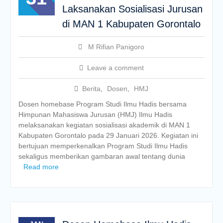
Laksanakan Sosialisasi Jurusan
di MAN 1 Kabupaten Gorontalo
M Rifian Panigoro
Leave a comment
Berita
,
Dosen
,
HMJ
Dosen homebase Program Studi Ilmu Hadis bersama
Himpunan Mahasiswa Jurusan (HMJ) Ilmu Hadis
melaksanakan kegiatan sosialisasi akademik di MAN 1
Kabupaten Gorontalo pada 29 Januari 2026. Kegiatan ini
bertujuan memperkenalkan Program Studi Ilmu Hadis
sekaligus memberikan gambaran awal tentang dunia
Read more