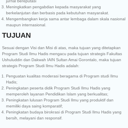
jurnal bereputasi
Meningkatkan pengabdian kepada masyarakat yang
berkelanjutan dan berbasis pada kebutuhan masyarakat.
Mengembangkan kerja sama antar lembaga dalam skala nasional
maupun internasional.
TUJUAN
Sesuai dengan Visi dan Misi di atas, maka tujuan yang ditetapkan
Program Studi Ilmu Hadis mengacu pada tujuan strategis Fakultas
Ushuluddin dan Dakwah IAIN Sultan Amai Gorontalo, maka tujuan
strategis Program Studi Ilmu Hadis adalah:
Penguatan kualitas moderasi beragama di Program studi Ilmu
Hadis;
Peningkatan peserta didik Program Studi Ilmu Hadis yang
memperoleh layanan Pendidikan Islam yang berkualitas;
Peningkatan lulusan Program Studi Ilmu yang produktif dan
memiliki daya saing komparatif;
Peningkatan budaya birokrasi di Program Studi Ilmu Hadis yang
bersih, melayani dan responsif.