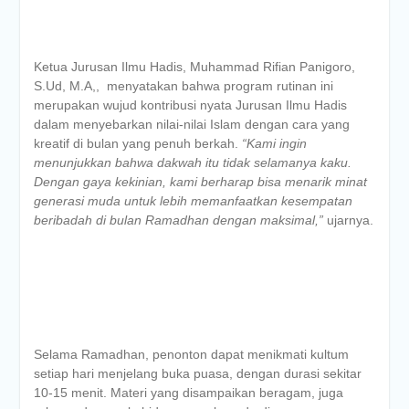
Ketua Jurusan Ilmu Hadis, Muhammad Rifian Panigoro,
S.Ud, M.A,, menyatakan bahwa program rutinan ini
merupakan wujud kontribusi nyata Jurusan Ilmu Hadis
dalam menyebarkan nilai-nilai Islam dengan cara yang
kreatif di bulan yang penuh berkah.
“Kami ingin
menunjukkan bahwa dakwah itu tidak selamanya kaku.
Dengan gaya kekinian, kami berharap bisa menarik minat
generasi muda untuk lebih memanfaatkan kesempatan
beribadah di bulan Ramadhan dengan maksimal,”
ujarnya.
Selama Ramadhan, penonton dapat menikmati kultum
setiap hari menjelang buka puasa, dengan durasi sekitar
10-15 menit. Materi yang disampaikan beragam, juga